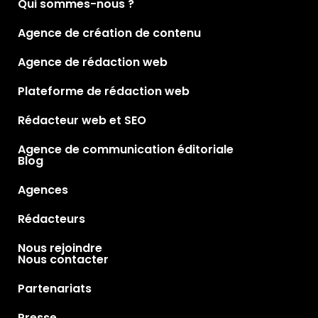
Qui sommes-nous ?
Agence de création de contenu
Agence de rédaction web
Plateforme de rédaction web
Rédacteur web et SEO
Agence de communication éditoriale
Blog
Agences
Rédacteurs
Nous rejoindre
Nous contacter
Partenariats
Presse