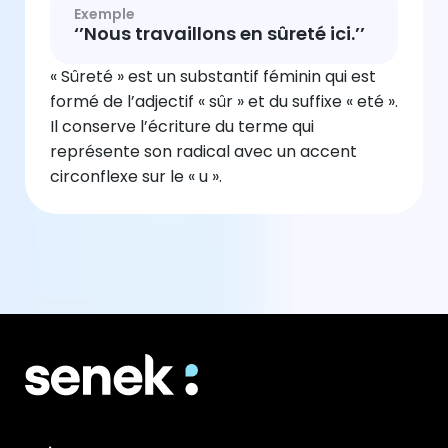
Exemple
‘’Nous travaillons en sûreté ici.’’
« Sûreté » est un substantif féminin qui est
formé de l’adjectif « sûr » et du suffixe « eté ».
Il conserve l’écriture du terme qui
représente son radical avec un accent
circonflexe sur le « u ».