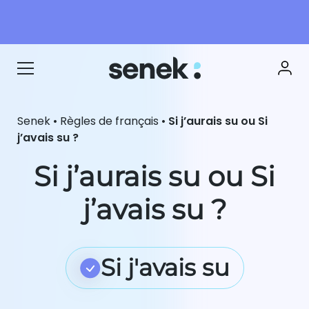
Senek
•
Règles de français
•
Si j’aurais su ou Si
j’avais su ?
Si j’aurais su ou Si
j’avais su ?
Si j'avais su