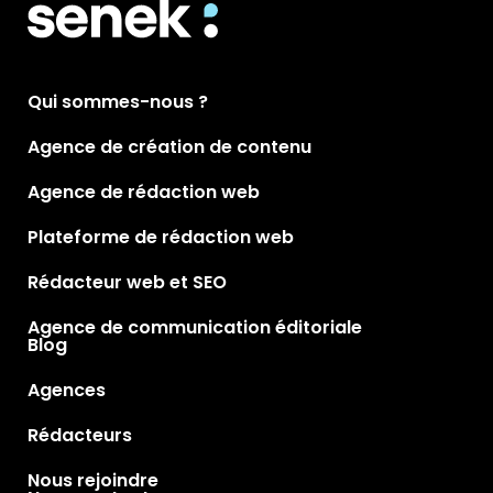
Qui sommes-nous ?
Agence de création de contenu
Agence de rédaction web
Plateforme de rédaction web
Rédacteur web et SEO
Agence de communication éditoriale
Blog
Agences
Rédacteurs
Nous rejoindre