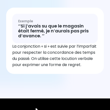
Exemple
‘’Si j’avais su que le magasin
était fermé, je n’aurais pas pris
d’avance. ’’
La conjonction « si » est suivie par l’imparfait
pour respecter la concordance des temps
du passé. On utilise cette locution verbale
pour exprimer une forme de regret.