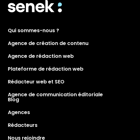
Qui sommes-nous ?
Agence de création de contenu
Agence de rédaction web
Plateforme de rédaction web
Rédacteur web et SEO
Agence de communication éditoriale
Blog
Agences
Rédacteurs
Nous rejoindre