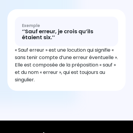
Exemple
‘’Sauf erreur, je crois qu’ils
étaient six.’’
« Sauf erreur » est une locution qui signifie «
sans tenir compte d’une erreur éventuelle ».
Elle est composée de la préposition « sauf »
et du nom « erreur », qui est toujours au
singulier.