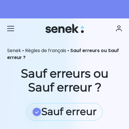
Senek
•
Règles de français
•
Sauf erreurs ou Sauf
erreur ?
Sauf erreurs ou
Sauf erreur ?
Sauf erreur