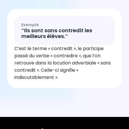
Exemple
‘’Ils sont sans contredit les
meilleurs élèves.’’
C’est le terme « contredit », le participe
passé du verbe « contredire », que l’on
retrouve dans la locution adverbiale « sans
contredit ». Celle-ci signifie «
indiscutablement ».