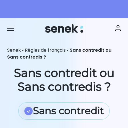
Senek
•
Règles de français
•
Sans contredit ou
Sans contredis ?
Sans contredit ou
Sans contredis ?
Sans contredit