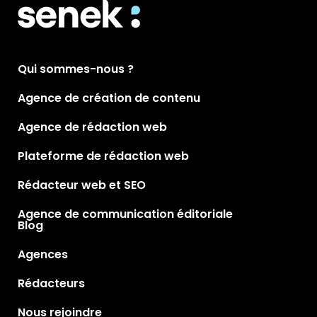
Qui sommes-nous ?
Agence de création de contenu
Agence de rédaction web
Plateforme de rédaction web
Rédacteur web et SEO
Agence de communication éditoriale
Blog
Agences
Rédacteurs
Nous rejoindre