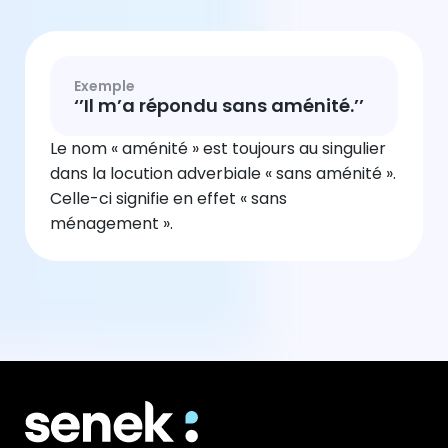
Exemple
‘’Il m’a répondu sans aménité.’’
Le nom « aménité » est toujours au singulier
dans la locution adverbiale « sans aménité ».
Celle-ci signifie en effet « sans
ménagement ».