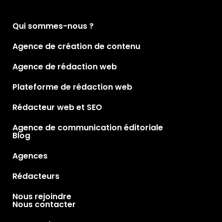
Qui sommes-nous ?
Agence de création de contenu
Agence de rédaction web
Plateforme de rédaction web
Rédacteur web et SEO
Agence de communication éditoriale
Blog
Agences
Rédacteurs
Nous rejoindre
Nous contacter