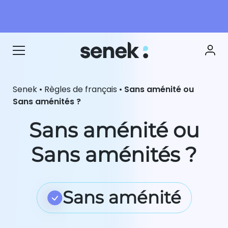
Senek
•
Règles de français
•
Sans aménité ou
Sans aménités ?
Sans aménité ou
Sans aménités ?
Sans aménité