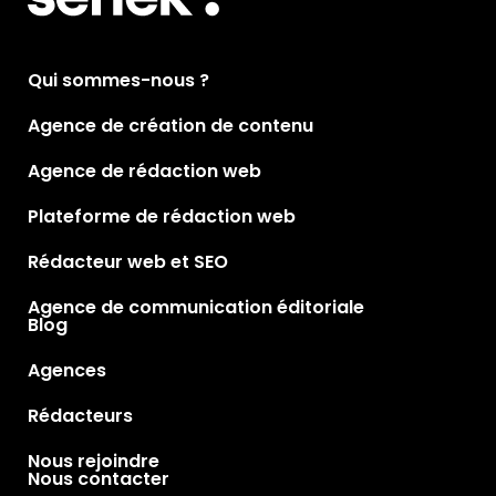
Qui sommes-nous ?
Agence de création de contenu
Agence de rédaction web
Plateforme de rédaction web
Rédacteur web et SEO
Agence de communication éditoriale
Blog
Agences
Rédacteurs
Nous rejoindre
Nous contacter