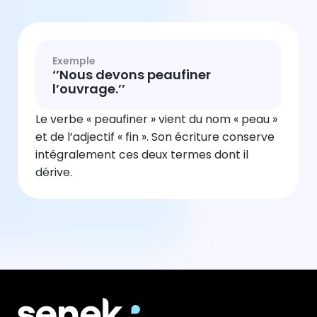
Exemple
‘’Nous devons peaufiner
l’ouvrage.’’
Le verbe « peaufiner » vient du nom « peau »
et de l’adjectif « fin ». Son écriture conserve
intégralement ces deux termes dont il
dérive.