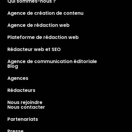
Qui sommes-nous ?
Agence de création de contenu
Agence de rédaction web
Plateforme de rédaction web
Rédacteur web et SEO
Agence de communication éditoriale
Blog
Agences
Rédacteurs
Nous rejoindre
Nous contacter
Partenariats
Presse