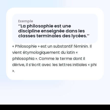
Exemple
‘’La philosophie est une
discipline enseignée dans les
classes terminales des lycées.’’
« Philosophie » est un substantif féminin. Il
vient étymologiquement du latin «
philosophia ». Comme le terme dont il
dérive, il s’écrit avec les lettres initiales « phi
».