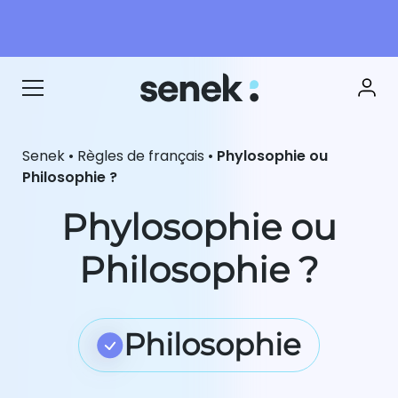
Senek
•
Règles de français
•
Phylosophie ou
Philosophie ?
Phylosophie ou
Philosophie ?
Philosophie