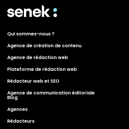
Qui sommes-nous ?
Agence de création de contenu
Agence de rédaction web
Plateforme de rédaction web
Rédacteur web et SEO
Agence de communication éditoriale
Blog
Agences
Rédacteurs