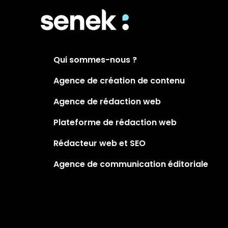
Qui sommes-nous ?
Agence de création de contenu
Agence de rédaction web
Plateforme de rédaction web
Rédacteur web et SEO
Agence de communication éditoriale