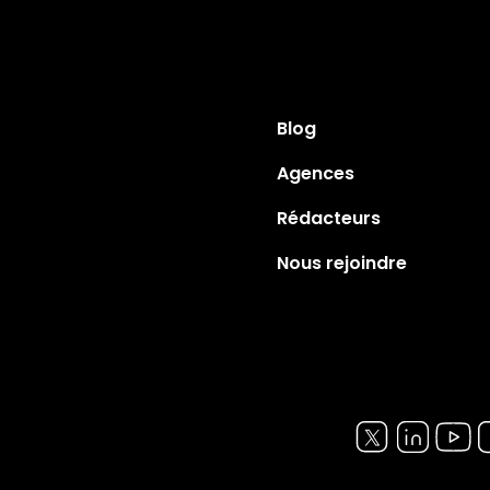
Blog
Agences
Rédacteurs
Nous rejoindre