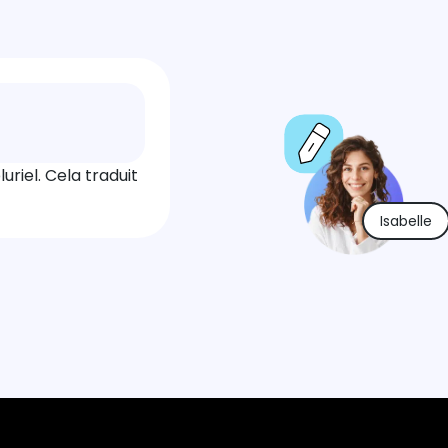
uriel. Cela traduit
Isabelle