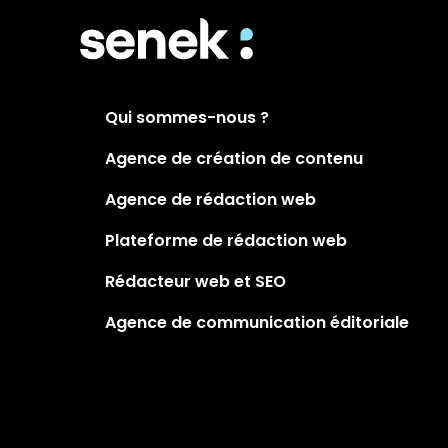
Qui sommes-nous ?
Agence de création de contenu
Agence de rédaction web
Plateforme de rédaction web
Rédacteur web et SEO
Agence de communication éditoriale