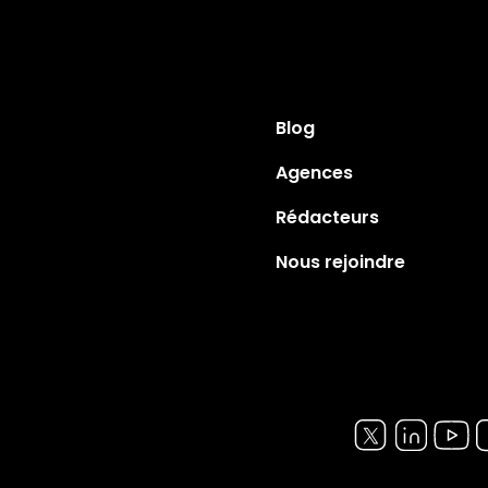
Blog
Agences
Rédacteurs
Nous rejoindre