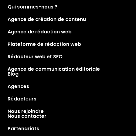
Qui sommes-nous ?
Agence de création de contenu
Agence de rédaction web
Plateforme de rédaction web
Rédacteur web et SEO
Agence de communication éditoriale
Blog
Agences
Rédacteurs
Nous rejoindre
Nous contacter
Partenariats