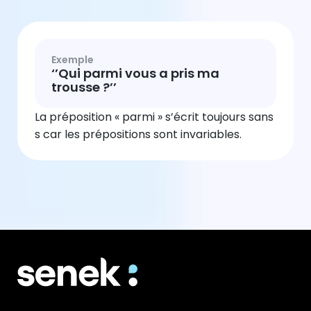
Exemple
‘’Qui parmi vous a pris ma
trousse ?’’
La préposition « parmi » s’écrit toujours sans
s car les prépositions sont invariables.