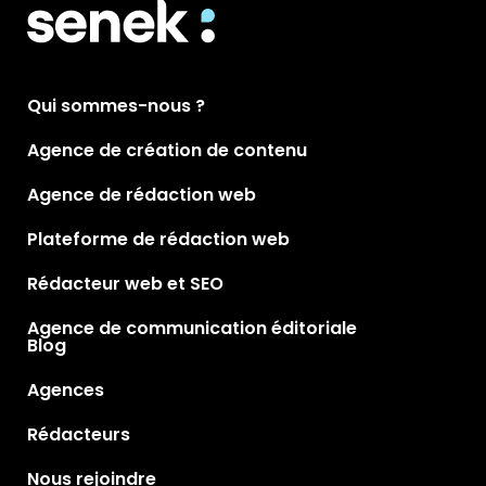
Qui sommes-nous ?
Agence de création de contenu
Agence de rédaction web
Plateforme de rédaction web
Rédacteur web et SEO
Agence de communication éditoriale
Blog
Agences
Rédacteurs
Nous rejoindre