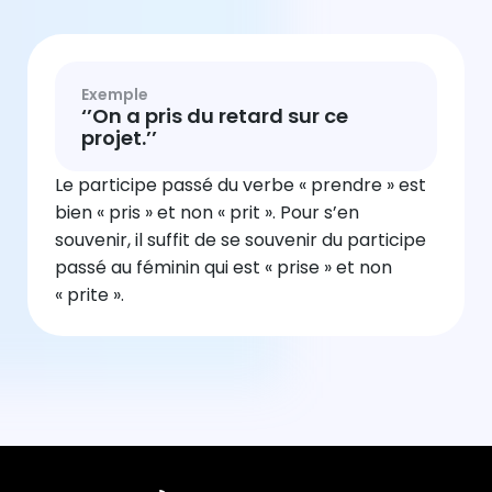
Exemple
‘’On a pris du retard sur ce
projet.’’
Le participe passé du verbe « prendre » est
bien « pris » et non « prit ». Pour s’en
souvenir, il suffit de se souvenir du participe
passé au féminin qui est « prise » et non
« prite ».