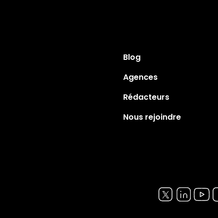
Blog
Agences
Rédacteurs
Nous rejoindre