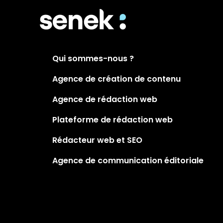
Qui sommes-nous ?
Agence de création de contenu
Agence de rédaction web
Plateforme de rédaction web
Rédacteur web et SEO
Agence de communication éditoriale