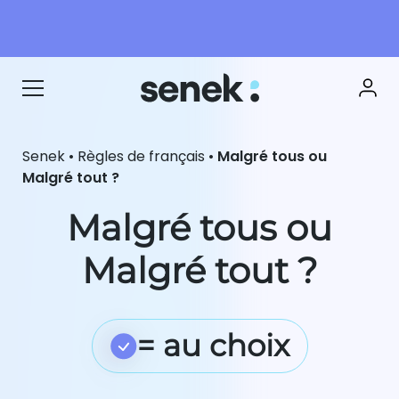
Senek
•
Règles de français
•
Malgré tous ou
Malgré tout ?
Malgré tous ou
Malgré tout ?
= au choix