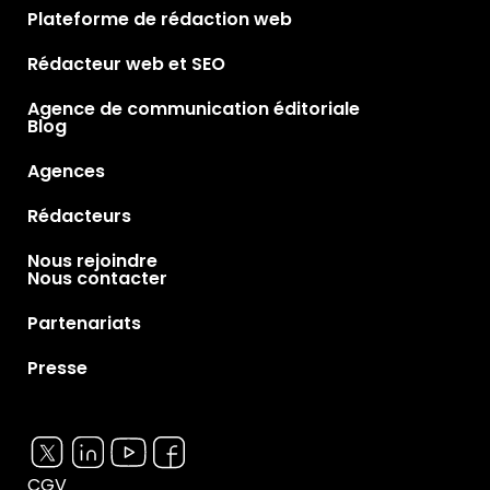
Plateforme de rédaction web
Rédacteur web et SEO
Agence de communication éditoriale
Blog
Agences
Rédacteurs
Nous rejoindre
Nous contacter
Partenariats
Presse
CGV