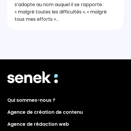
s’adapte au nom auquel il se rapporte :
« malgré toutes les difficultés », « malgré
tous mes efforts »…
Qui sommes-nous ?
Agence de création de contenu
Agence de rédaction web