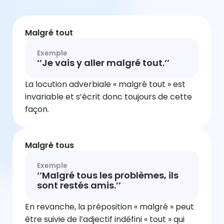
Malgré tout
Exemple
‘’Je vais y aller malgré tout.’’
La locution adverbiale « malgré tout » est
invariable et s’écrit donc toujours de cette
façon.
Malgré tous
Exemple
‘’Malgré tous les problèmes, ils
sont restés amis.’’
En revanche, la préposition « malgré » peut
être suivie de l’adjectif indéfini « tout » qui