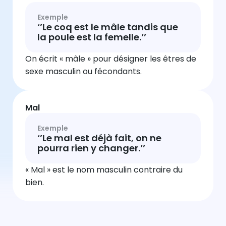
Exemple
‘’Le coq est le mâle tandis que
la poule est la femelle.’’
On écrit « mâle » pour désigner les êtres de
sexe masculin ou fécondants.
Mal
Exemple
‘’Le mal est déjà fait, on ne
pourra rien y changer.’’
« Mal » est le nom masculin contraire du
bien.