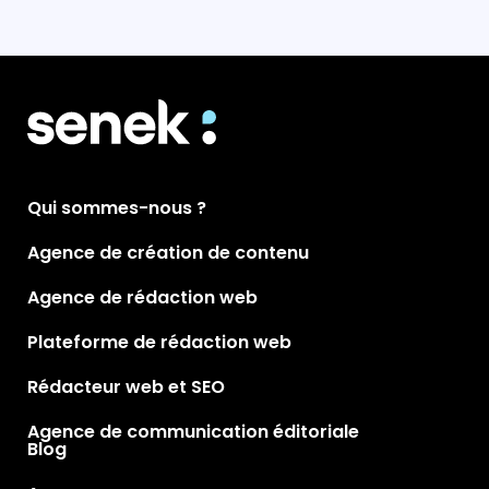
Qui sommes-nous ?
Agence de création de contenu
Agence de rédaction web
Plateforme de rédaction web
Rédacteur web et SEO
Agence de communication éditoriale
Blog