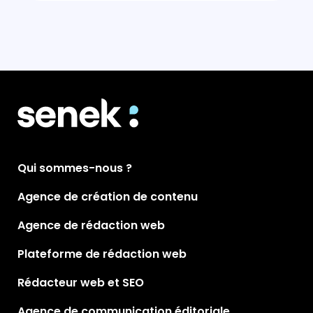
Qui sommes-nous ?
Agence de création de contenu
Agence de rédaction web
Plateforme de rédaction web
Rédacteur web et SEO
Agence de communication éditoriale