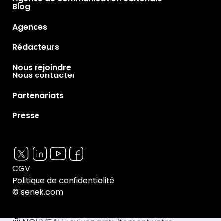
Blog
Agences
Rédacteurs
Nous rejoindre
Nous contacter
Partenariats
Presse
CGV
Politique de confidentialité
© senek.com