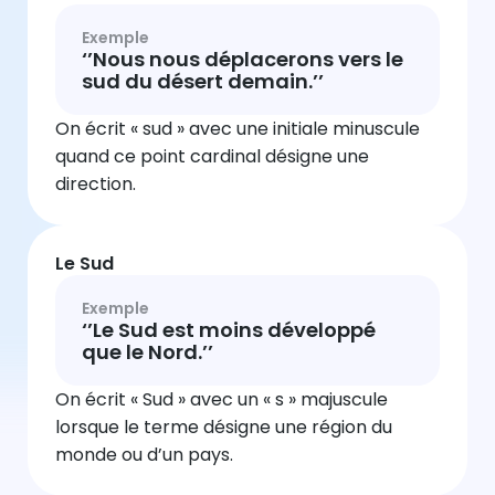
Exemple
‘’Nous nous déplacerons vers le
sud du désert demain.’’
On écrit « sud » avec une initiale minuscule
quand ce point cardinal désigne une
direction.
Le Sud
Exemple
‘’Le Sud est moins développé
que le Nord.’’
On écrit « Sud » avec un « s » majuscule
lorsque le terme désigne une région du
monde ou d’un pays.