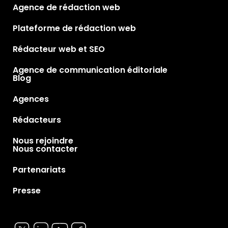
Agence de rédaction web
Plateforme de rédaction web
Rédacteur web et SEO
Agence de communication éditoriale
Blog
Agences
Rédacteurs
Nous rejoindre
Nous contacter
Partenariats
Presse