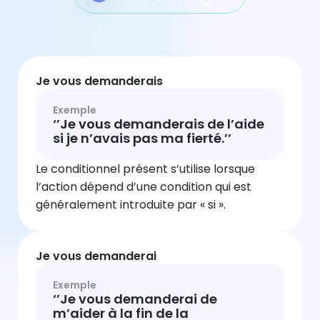
Je vous demanderais
Exemple
‘’Je vous demanderais de l’aide
si je n’avais pas ma fierté.’’
Le conditionnel présent s’utilise lorsque
l’action dépend d’une condition qui est
généralement introduite par « si ».
Je vous demanderai
Exemple
‘’Je vous demanderai de
m’aider à la fin de la