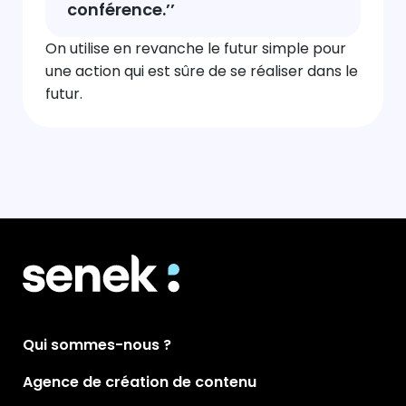
conférence.’’
On utilise en revanche le futur simple pour
une action qui est sûre de se réaliser dans le
futur.
Qui sommes-nous ?
Agence de création de contenu