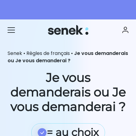
Senek
•
Règles de français
•
Je vous demanderais
ou Je vous demanderai ?
Je vous
demanderais ou Je
vous demanderai ?
= au choix