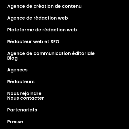
Agence de création de contenu
Agence de rédaction web
Plateforme de rédaction web
Rédacteur web et SEO
Agence de communication éditoriale
Blog
Agences
Rédacteurs
Nous rejoindre
Nous contacter
Partenariats
Presse