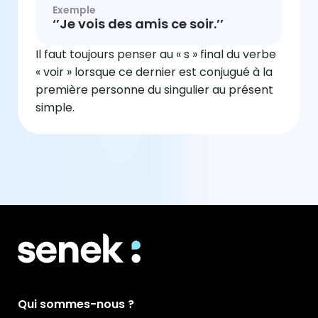
Exemple
‘’Je vois des amis ce soir.’’
Il faut toujours penser au « s » final du verbe
« voir » lorsque ce dernier est conjugué à la
première personne du singulier au présent
simple.
Qui sommes-nous ?