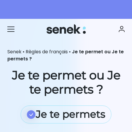
Senek
•
Règles de français
•
Je te permet ou Je te
permets ?
Je te permet ou Je
te permets ?
Je te permets