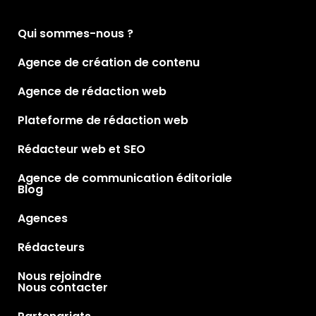
Qui sommes-nous ?
Agence de création de contenu
Agence de rédaction web
Plateforme de rédaction web
Rédacteur web et SEO
Agence de communication éditoriale
Blog
Agences
Rédacteurs
Nous rejoindre
Nous contacter