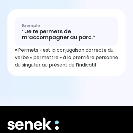
Exemple
‘’Je te permets de
m’accompagner au parc.’’
« Permets » est la conjugaison correcte du
verbe « permettre » à la première personne
du singulier au présent de l’indicatif.