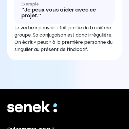
Exemple
‘’Je peux vous aider avec ce
projet.’’
Le verbe « pouvoir » fait partie du troisième
groupe. Sa conjugaison est donc irrégulière.
On écrit « peux » à la première personne du
singulier au présent de l’indicatif.