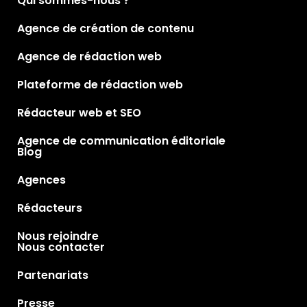
Qui sommes-nous ?
Agence de création de contenu
Agence de rédaction web
Plateforme de rédaction web
Rédacteur web et SEO
Agence de communication éditoriale
Blog
Agences
Rédacteurs
Nous rejoindre
Nous contacter
Partenariats
Presse