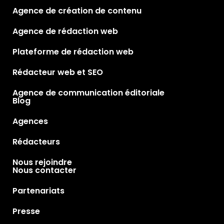
Agence de création de contenu
Agence de rédaction web
Plateforme de rédaction web
Rédacteur web et SEO
Agence de communication éditoriale
Blog
Agences
Rédacteurs
Nous rejoindre
Nous contacter
Partenariats
Presse