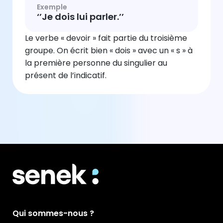
Exemple
‘’Je dois lui parler.’’
Le verbe « devoir » fait partie du troisième
groupe. On écrit bien « dois » avec un « s » à
la première personne du singulier au
présent de l’indicatif.
Qui sommes-nous ?