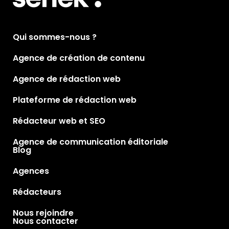
Qui sommes-nous ?
Agence de création de contenu
Agence de rédaction web
Plateforme de rédaction web
Rédacteur web et SEO
Agence de communication éditoriale
Blog
Agences
Rédacteurs
Nous rejoindre
Nous contacter