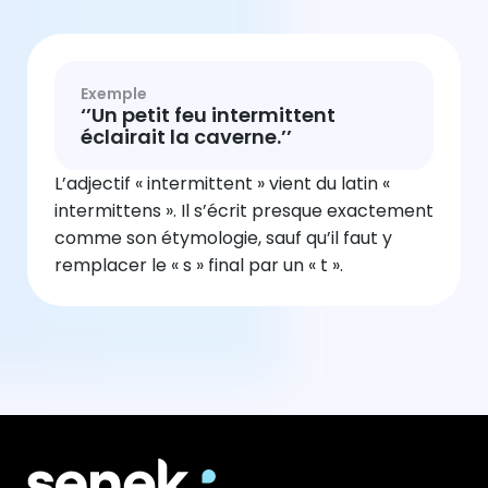
Exemple
‘’Un petit feu intermittent
éclairait la caverne.’’
L’adjectif « intermittent » vient du latin «
intermittens ». Il s’écrit presque exactement
comme son étymologie, sauf qu’il faut y
remplacer le « s » final par un « t ».