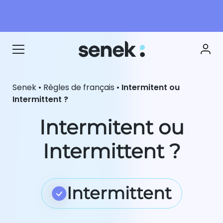
Senek
•
Règles de français
•
Intermitent ou
Intermittent ?
Intermitent ou
Intermittent ?
Intermittent