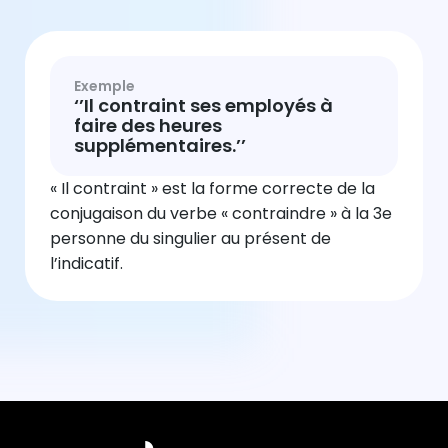
Exemple
‘’Il contraint ses employés à
faire des heures
supplémentaires.’’
« Il contraint » est la forme correcte de la
conjugaison du verbe « contraindre » à la 3e
personne du singulier au présent de
l’indicatif.