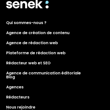
Qui sommes-nous ?
Agence de création de contenu
Agence de rédaction web
Plateforme de rédaction web
Rédacteur web et SEO
Agence de communication éditoriale
Blog
Agences
Rédacteurs
Nous rejoindre