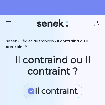
Senek
•
Règles de français
•
Il contraind ou Il
contraint ?
Il contraind ou Il
contraint ?
Il contraint