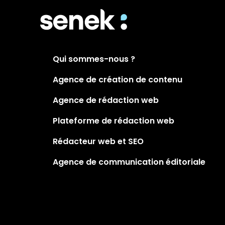
Qui sommes-nous ?
Agence de création de contenu
Agence de rédaction web
Plateforme de rédaction web
Rédacteur web et SEO
Agence de communication éditoriale