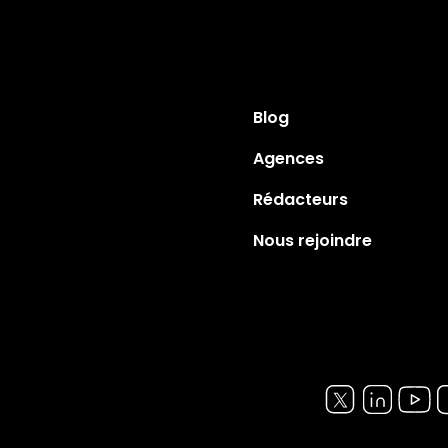
Blog
Agences
Rédacteurs
Nous rejoindre