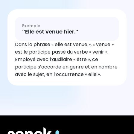
Exemple
‘’Elle est venue hier.’’
Dans la phrase « elle est venue », « venue »
est le participe passé du verbe « venir ».
Employé avec l’auxiliaire « être », ce
participe s’accorde en genre et en nombre
avec le sujet, en l’occurrence « elle ».