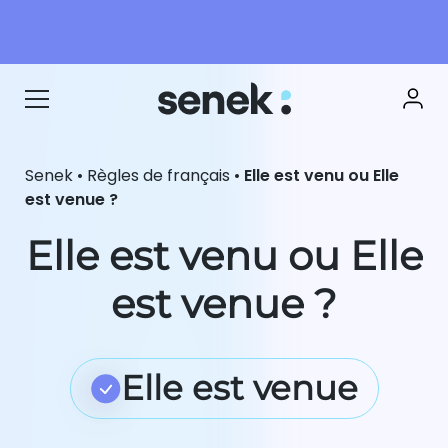
Senek
•
Règles de français
•
Elle est venu ou Elle
est venue ?
Elle est venu ou Elle
est venue ?
Elle est venue