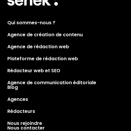
Qui sommes-nous ?
Agence de création de contenu
Agence de rédaction web
Plateforme de rédaction web
Rédacteur web et SEO
Agence de communication éditoriale
Blog
Agences
Rédacteurs
Nous rejoindre
Nous contacter