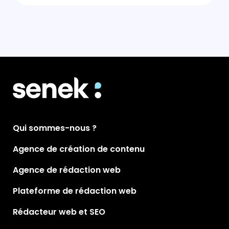
Qui sommes-nous ?
Agence de création de contenu
Agence de rédaction web
Plateforme de rédaction web
Rédacteur web et SEO