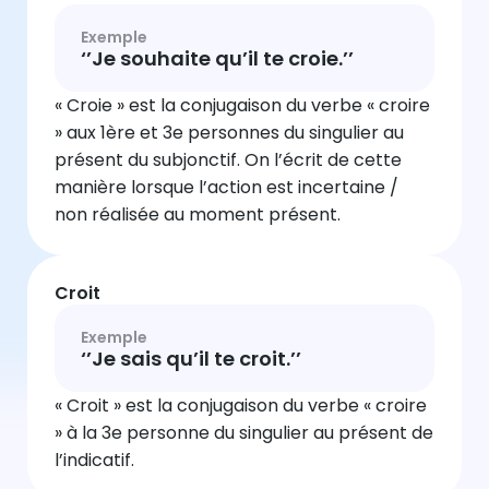
Exemple
‘’Je souhaite qu’il te croie.’’
« Croie » est la conjugaison du verbe « croire
» aux 1ère et 3e personnes du singulier au
présent du subjonctif. On l’écrit de cette
manière lorsque l’action est incertaine /
non réalisée au moment présent.
Croit
Exemple
‘’Je sais qu’il te croit.’’
« Croit » est la conjugaison du verbe « croire
» à la 3e personne du singulier au présent de
l’indicatif.