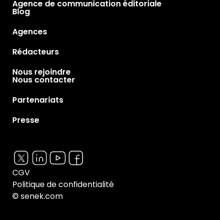
Agence de communication éditoriale
Blog
Agences
Rédacteurs
Nous rejoindre
Nous contacter
Partenariats
Presse
CGV
Politique de confidentialité
© senek.com