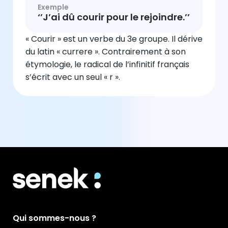
Exemple
‘’J’ai dû courir pour le rejoindre.’’
« Courir » est un verbe du 3e groupe. Il dérive
du latin « currere ». Contrairement à son
étymologie, le radical de l’infinitif français
s’écrit avec un seul « r ».
Qui sommes-nous ?