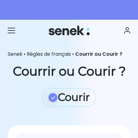
Senek
•
Règles de français
•
Courrir ou Courir ?
Courrir ou Courir ?
Courir