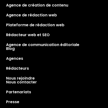
Agence de création de contenu
Agence de rédaction web
Plateforme de rédaction web
Rédacteur web et SEO
Agence de communication éditoriale
Blog
Agences
Rédacteurs
Nous rejoindre
Nous contacter
Partenariats
Presse