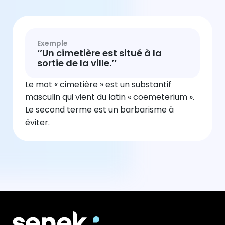
Exemple
‘’Un cimetière est situé à la
sortie de la ville.’’
Le mot « cimetière » est un substantif
masculin qui vient du latin « coemeterium ».
Le second terme est un barbarisme à
éviter.