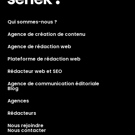
Qui sommes-nous ?
Agence de création de contenu
Agence de rédaction web
Plateforme de rédaction web
Rédacteur web et SEO
Agence de communication éditoriale
Blog
Agences
Rédacteurs
Nous rejoindre
Nous contacter