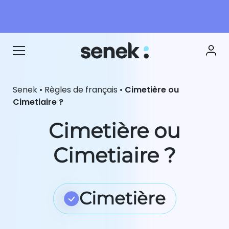
Senek
•
Règles de français
•
Cimetière ou
Cimetiaire ?
Cimetière ou
Cimetiaire ?
Cimetière