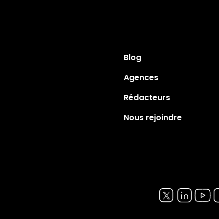
Blog
Agences
Rédacteurs
Nous rejoindre