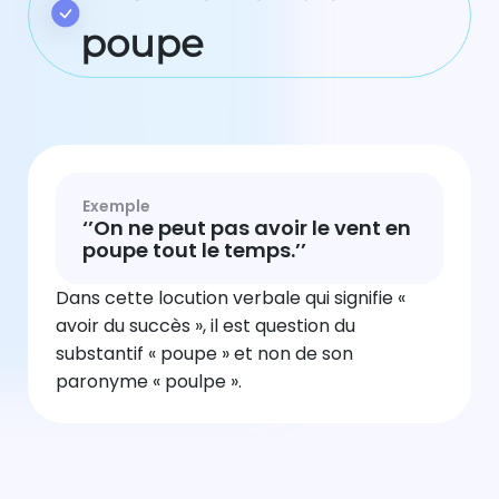
poupe
Exemple
‘’On ne peut pas avoir le vent en
poupe tout le temps.’’
Dans cette locution verbale qui signifie «
avoir du succès », il est question du
substantif « poupe » et non de son
paronyme « poulpe ».