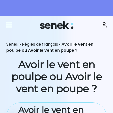
Senek
•
Règles de français
•
Avoir le vent en
poulpe ou Avoir le vent en poupe ?
Avoir le vent en
poulpe ou Avoir le
vent en poupe ?
Avoir le vent en