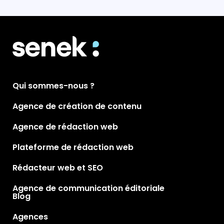
Qui sommes-nous ?
Agence de création de contenu
Agence de rédaction web
Plateforme de rédaction web
Rédacteur web et SEO
Agence de communication éditoriale
Blog
Agences