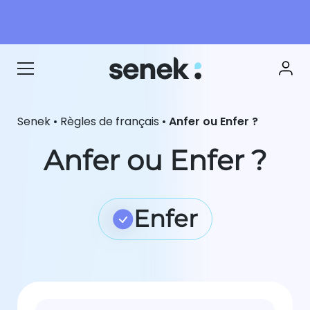
Senek
•
Règles de français
•
Anfer ou Enfer ?
Anfer ou Enfer ?
Enfer