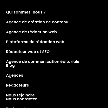
Qui sommes-nous ?
Agence de création de contenu
Agence de rédaction web
Plateforme de rédaction web
Rédacteur web et SEO
Agence de communication éditoriale
Blog
Agences
Rédacteurs
Nous rejoindre
Nous contacter