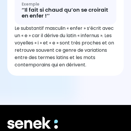
Exemple
‘’Il fait si chaud qu’on se croirait
en enfer !’’
Le substantif masculin « enfer » s’écrit avec
un « e » car il dérive du latin « infernus ». Les
voyelles « i » et « e » sont très proches et on
retrouve souvent ce genre de variations
entre des termes latins et les mots
contemporains qui en dérivent.