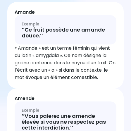
Amande
Exemple
‘’Ce fruit possède une amande
douce.’’
« Amande » est un terme féminin qui vient
du latin « amygdala ». Ce nom désigne la
graine contenue dans le noyau d’un fruit. On
l’écrit avec un « a » si dans le contexte, le
mot évoque un élément comestible.
Amende
Exemple
‘’Vous paierez une amende
élevée si vous ne respectez pas
cette interdiction.’’