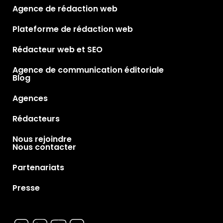
Agence de rédaction web
Plateforme de rédaction web
Rédacteur web et SEO
Agence de communication éditoriale
Blog
Agences
Rédacteurs
Nous rejoindre
Nous contacter
Partenariats
Presse