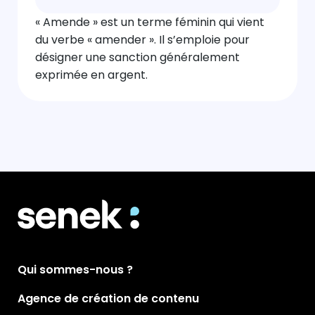
« Amende » est un terme féminin qui vient
du verbe « amender ». Il s’emploie pour
désigner une sanction généralement
exprimée en argent.
Qui sommes-nous ?
Agence de création de contenu